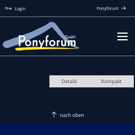
Ponyforum
Login
Details
Kompakt
nach oben