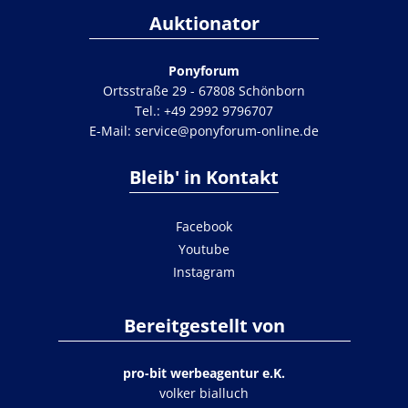
Auktionator
Ponyforum
Ortsstraße 29 - 67808 Schönborn
Tel.:
+49 2992 9796707
E-Mail:
service@ponyforum-online.de
Bleib' in Kontakt
Facebook
Youtube
Instagram
Bereitgestellt von
pro-bit werbeagentur e.K.
volker bialluch