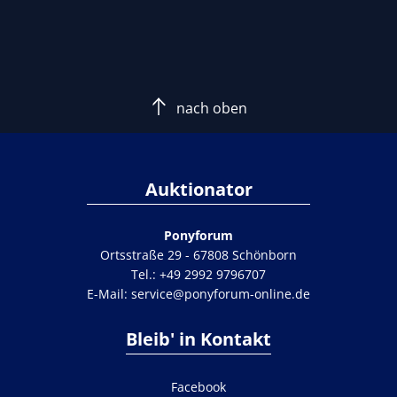
nach oben
Auktionator
Ponyforum
Ortsstraße 29 - 67808 Schönborn
Tel.:
+49 2992 9796707
E-Mail:
service@ponyforum-online.de
Bleib' in Kontakt
Facebook