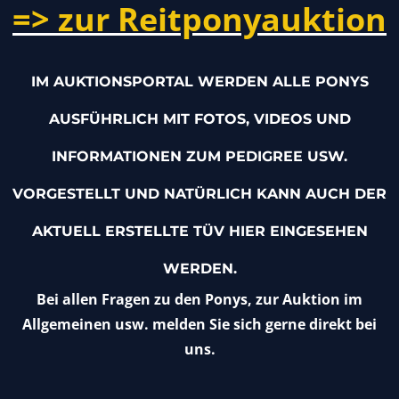
=> zur Reitponyauktion
IM AUKTIONSPORTAL WERDEN ALLE PONYS
AUSFÜHRLICH MIT FOTOS, VIDEOS UND
INFORMATIONEN ZUM PEDIGREE USW.
VORGESTELLT UND NATÜRLICH KANN AUCH DER
AKTUELL ERSTELLTE TÜV HIER EINGESEHEN
WERDEN.
Bei allen Fragen zu den Ponys, zur Auktion im
Allgemeinen usw. melden Sie sich gerne direkt bei
uns.