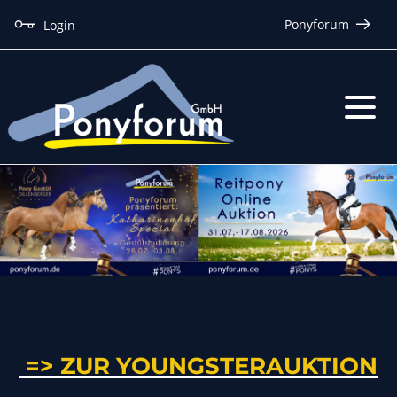
Ponyforum
Login
=> ZUR YOUNGSTERAUKTION