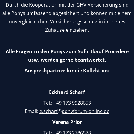
Durch die Kooperation mit der GHV Versicherung sind
alle Ponys umfassend abgesichert und können mit einem
unvergleichlichen Versicherungsschutz in ihr neues
Zuhause einziehen.
Alle Fragen zu den Ponys zum Sofortkauf-Procedere
usw. werden gerne beantwortet.
Ansprechpartner für die Kollektion:
Eckhard Scharf
Tel.: +49 173 9928653
Email:
e.scharf@ponyforum-online.de
Verena Prior
Tel.: +49 173 2786578