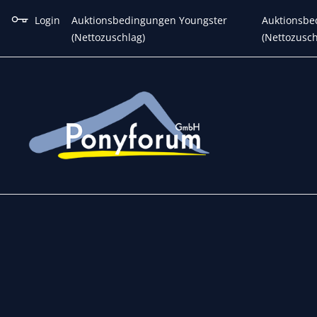
Login
Auktionsbedingungen Youngster
Auktionsbe
(Nettozuschlag)
(Nettozusch