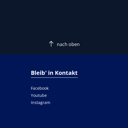
nach oben
Bleib' in Kontakt
Facebook
Youtube
Instagram