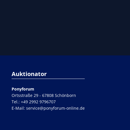
Auktionator
Ponyforum
Ortsstraße 29 - 67808 Schönborn
Tel.:
+49 2992 9796707
E-Mail:
service@ponyforum-online.de